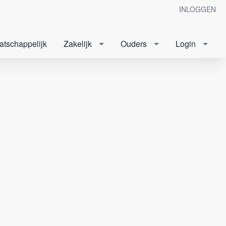
INLOGGEN
atschappelijk
Zakelijk
Ouders
Login