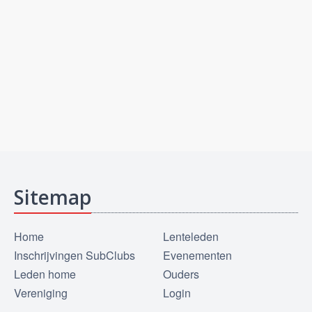
Sitemap
Home
Lenteleden
Inschrijvingen SubClubs
Evenementen
Leden home
Ouders
Vereniging
Login