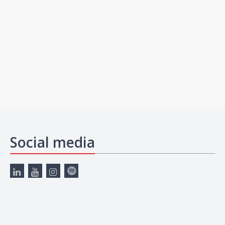
Social media