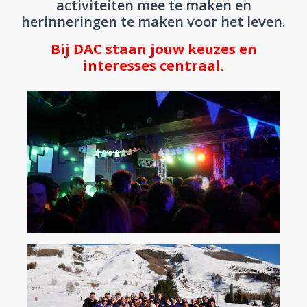
activiteiten mee te maken en
herinneringen te maken voor het leven.
Bij DAC staan jouw keuzes en
interesses centraal.