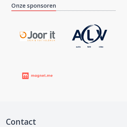
Onze sponsoren
Contact