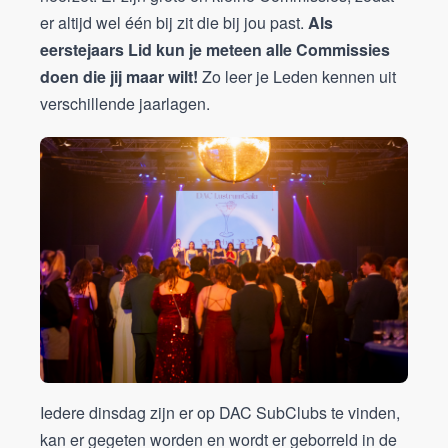
er altijd wel één bij zit die bij jou past.
Als
eerstejaars Lid kun je meteen alle Commissies
doen die jij maar wilt!
Zo leer je Leden kennen uit
verschillende jaarlagen.
Iedere dinsdag zijn er op DAC SubClubs te vinden,
kan er gegeten worden en wordt er geborreld in de