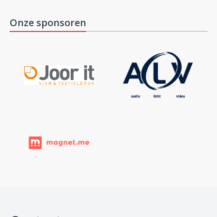
Onze sponsoren