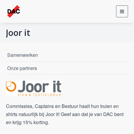
Toggl
navig
Joor it
Samenwerken
Onze partners
Commissies, Captains en Bestuur haalt hun truien en
shirts natuurlijk bij Joor it! Geef aan dat je van DAC bent
en krijg 15% korting.