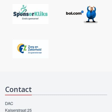
Contact
DAC
Kaiserstraat 25