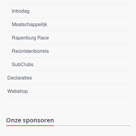
Introdag
Maatschappelijk
Rapenburg Race
Reünistenborrels
SubClubs
Declaraties
Webshop
Onze sponsoren