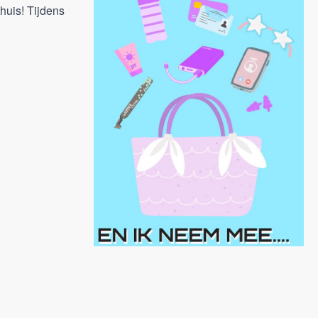
thuis! Tijdens