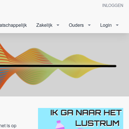
INLOGGEN
atschappelijk
Zakelijk
Ouders
Login
et is op