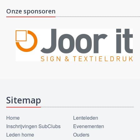
Onze sponsoren
Sitemap
Home
Lenteleden
Inschrijvingen SubClubs
Evenementen
Leden home
Ouders