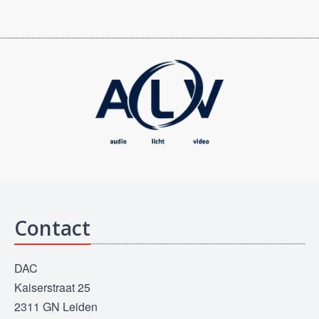
Contact
DAC
Kaiserstraat 25
2311 GN Leiden