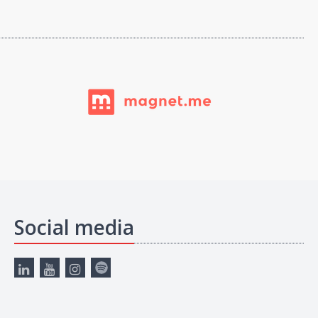
Social media